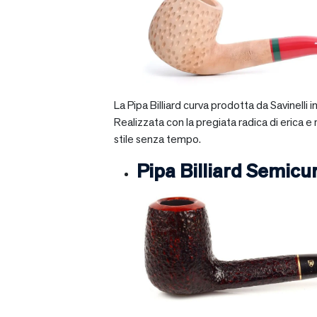
La Pipa Billiard curva prodotta da Savinelli
Realizzata con la pregiata radica di erica e
stile senza tempo.
Pipa Billiard Semicu