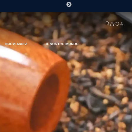
NUOVI ARRIVI
IL NOSTRO MONDO