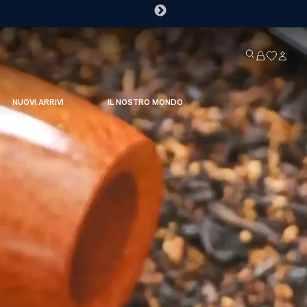
NUOVI ARRIVI
IL NOSTRO MONDO