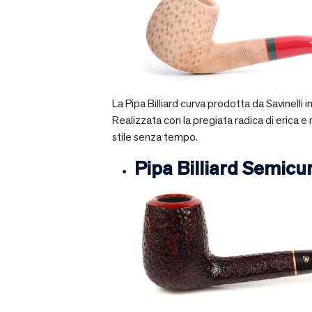
La Pipa Billiard curva prodotta da Savinelli
Realizzata con la pregiata radica di erica e
stile senza tempo.
Pipa Billiard Semicu