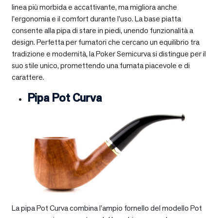
linea più morbida e accattivante, ma migliora anche
l’ergonomia e il comfort durante l’uso. La base piatta
consente alla pipa di stare in piedi, unendo funzionalità a
design. Perfetta per fumatori che cercano un equilibrio tra
tradizione e modernità, la Poker Semicurva si distingue per il
suo stile unico, promettendo una fumata piacevole e di
carattere.
Pipa Pot Curva
La pipa Pot Curva combina l’ampio fornello del modello Pot