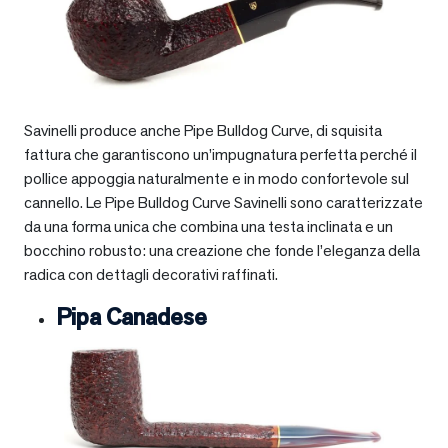
Savinelli produce anche Pipe Bulldog Curve, di squisita
fattura che garantiscono un’impugnatura perfetta perché il
pollice appoggia naturalmente e in modo confortevole sul
cannello. Le Pipe Bulldog Curve Savinelli sono caratterizzate
da una forma unica che combina una testa inclinata e un
bocchino robusto: una creazione che fonde l’eleganza della
radica con dettagli decorativi raffinati.
Pipa Canadese