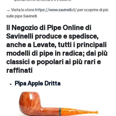
→ Visita lo store
https://www.savinelli.it/
per scoprire di più
sulle pipe Savinelli
Il Negozio di Pipe Online di
Savinelli produce e spedisce,
anche a
Levate
, tutti i principali
modelli di pipe in radica; dai più
classici e popolari ai più rari e
raffinati
Pipa Apple Dritta