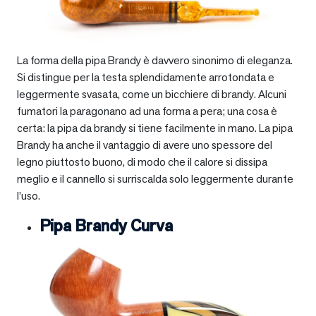
La forma della pipa Brandy è davvero sinonimo di eleganza.
Si distingue per la testa splendidamente arrotondata e
leggermente svasata, come un bicchiere di brandy. Alcuni
fumatori la paragonano ad una forma a pera; una cosa è
certa: la pipa da brandy si tiene facilmente in mano. La pipa
Brandy ha anche il vantaggio di avere uno spessore del
legno piuttosto buono, di modo che il calore si dissipa
meglio e il cannello si surriscalda solo leggermente durante
l’uso.
Pipa Brandy Curva