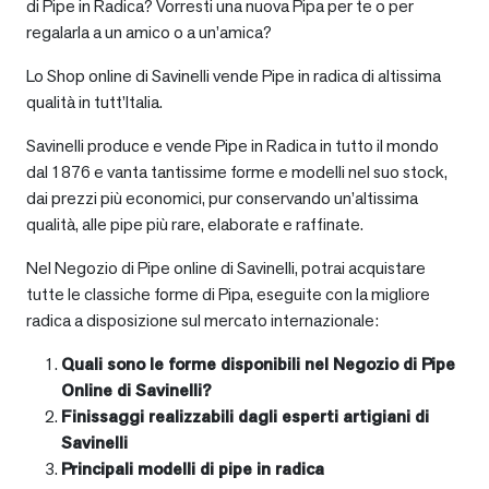
di Pipe in Radica? Vorresti una nuova Pipa per te o per
regalarla a un amico o a un’amica?
Lo Shop online di Savinelli vende Pipe in radica di altissima
qualità in tutt’Italia.
Savinelli produce e vende Pipe in Radica in tutto il mondo
dal 1876 e vanta tantissime forme e modelli nel suo stock,
dai prezzi più economici, pur conservando un’altissima
qualità, alle pipe più rare, elaborate e raffinate.
Nel Negozio di Pipe online di Savinelli, potrai acquistare
tutte le classiche forme di Pipa, eseguite con la migliore
radica a disposizione sul mercato internazionale:
Quali sono le forme disponibili nel Negozio di Pipe
Online di Savinelli?
Finissaggi realizzabili dagli esperti artigiani di
Savinelli
Principali modelli di pipe in radica