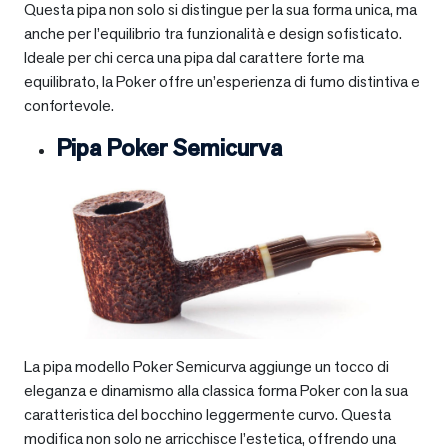
Questa pipa non solo si distingue per la sua forma unica, ma
anche per l’equilibrio tra funzionalità e design sofisticato.
Ideale per chi cerca una pipa dal carattere forte ma
equilibrato, la Poker offre un’esperienza di fumo distintiva e
confortevole.
Pipa Poker Semicurva
La pipa modello Poker Semicurva aggiunge un tocco di
eleganza e dinamismo alla classica forma Poker con la sua
caratteristica del bocchino leggermente curvo. Questa
modifica non solo ne arricchisce l’estetica, offrendo una