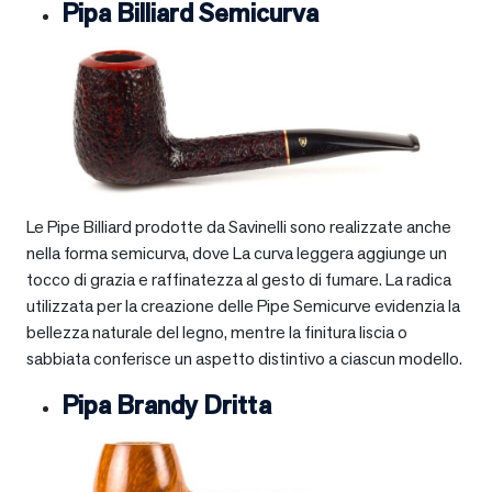
Pipa Billiard Semicurva
Le Pipe Billiard prodotte da Savinelli sono realizzate anche
nella forma semicurva, dove La curva leggera aggiunge un
tocco di grazia e raffinatezza al gesto di fumare. La radica
utilizzata per la creazione delle Pipe Semicurve evidenzia la
bellezza naturale del legno, mentre la finitura liscia o
sabbiata conferisce un aspetto distintivo a ciascun modello.
Pipa Brandy Dritta