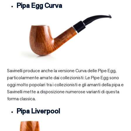
Pipa Egg Curva
Savinelli produce anche la versione Curva delle Pipe Egg,
particolarmente amate dai collezionisti: Le Pipe Egg sono
oggi molto popolari tra i collezionisti e gli amanti della pipa e
Savinelli mette a disposizione numerose varianti di questa
forma classica.
Pipa Liverpool