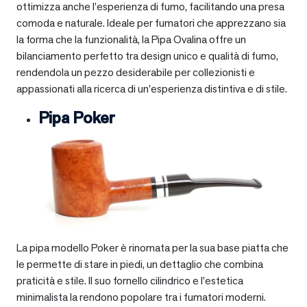
ottimizza anche l’esperienza di fumo, facilitando una presa
comoda e naturale. Ideale per fumatori che apprezzano sia
la forma che la funzionalità, la Pipa Ovalina offre un
bilanciamento perfetto tra design unico e qualità di fumo,
rendendola un pezzo desiderabile per collezionisti e
appassionati alla ricerca di un’esperienza distintiva e di stile.
Pipa Poker
La pipa modello Poker è rinomata per la sua base piatta che
le permette di stare in piedi, un dettaglio che combina
praticità e stile. Il suo fornello cilindrico e l’estetica
minimalista la rendono popolare tra i fumatori moderni.