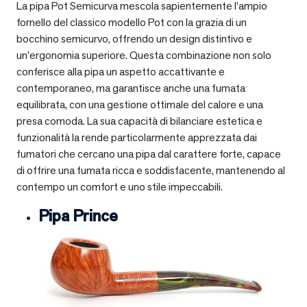
La pipa Pot Semicurva mescola sapientemente l’ampio
fornello del classico modello Pot con la grazia di un
bocchino semicurvo, offrendo un design distintivo e
un’ergonomia superiore. Questa combinazione non solo
conferisce alla pipa un aspetto accattivante e
contemporaneo, ma garantisce anche una fumata
equilibrata, con una gestione ottimale del calore e una
presa comoda. La sua capacità di bilanciare estetica e
funzionalità la rende particolarmente apprezzata dai
fumatori che cercano una pipa dal carattere forte, capace
di offrire una fumata ricca e soddisfacente, mantenendo al
contempo un comfort e uno stile impeccabili.
Pipa Prince