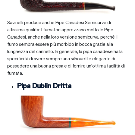
Savinelli produce anche Pipe Canadesi Semicurve di
altissima qualità; I fumatori apprezzano molto le Pipe
Canadesi, anche nella loro versione semicurva, perché il
fumo sembra essere più morbido in bocca grazie alla
lunghezza del cannello. In generale, la pipa canadese ha la
specificità di avere sempre una silhouette elegante di
possedere una buona presa e di fornire un’ottima facilità di
fumata.
Pipa Dublin Dritta