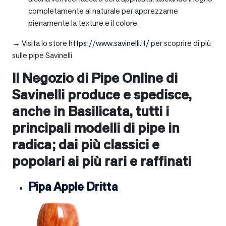
completamente al naturale per apprezzarne
pienamente la texture e il colore.
→ Visita lo store
https://www.savinelli.it/
per scoprire di più
sulle pipe Savinelli
Il Negozio di Pipe Online di
Savinelli produce e spedisce,
anche in
Basilicata
, tutti i
principali modelli di pipe in
radica; dai più classici e
popolari ai più rari e raffinati
Pipa Apple Dritta