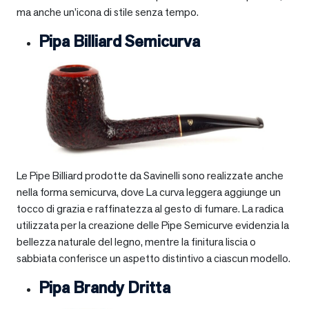
ma anche un’icona di stile senza tempo.
Pipa Billiard Semicurva
Le Pipe Billiard prodotte da Savinelli sono realizzate anche
nella forma semicurva, dove La curva leggera aggiunge un
tocco di grazia e raffinatezza al gesto di fumare. La radica
utilizzata per la creazione delle Pipe Semicurve evidenzia la
bellezza naturale del legno, mentre la finitura liscia o
sabbiata conferisce un aspetto distintivo a ciascun modello.
Pipa Brandy Dritta