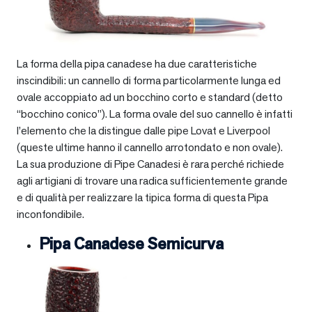
La forma della pipa canadese ha due caratteristiche
inscindibili: un cannello di forma particolarmente lunga ed
ovale accoppiato ad un bocchino corto e standard (detto
“bocchino conico”). La forma ovale del suo cannello è infatti
l’elemento che la distingue dalle pipe Lovat e Liverpool
(queste ultime hanno il cannello arrotondato e non ovale).
La sua produzione di Pipe Canadesi è rara perché richiede
agli artigiani di trovare una radica sufficientemente grande
e di qualità per realizzare la tipica forma di questa Pipa
inconfondibile.
Pipa Canadese Semicurva