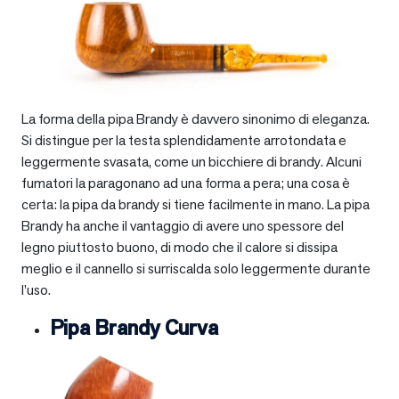
La forma della pipa Brandy è davvero sinonimo di eleganza.
Si distingue per la testa splendidamente arrotondata e
leggermente svasata, come un bicchiere di brandy. Alcuni
fumatori la paragonano ad una forma a pera; una cosa è
certa: la pipa da brandy si tiene facilmente in mano. La pipa
Brandy ha anche il vantaggio di avere uno spessore del
legno piuttosto buono, di modo che il calore si dissipa
meglio e il cannello si surriscalda solo leggermente durante
l’uso.
Pipa Brandy Curva