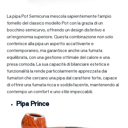
La pipa Pot Semicurva mescola sapientemente l’ampio
fornello del classico modello Pot con la grazia di un
bocchino semicurvo, offrendo un design distintivo e
un’ergonomia superiore. Questa combinazione non solo
conferisce alla pipa un aspetto accattivante e
contemporaneo, ma garantisce anche una fumata
equilibrata, con una gestione ottimale del calore e una
presa comoda. La sua capacità di bilanciare estetica e
funzionalità la rende particolarmente apprezzata dai
fumatori che cercano una pipa dal carattere forte, capace
di offrire una fumata ricca e soddisfacente, mantenendo al
contempo un comfort e uno stile impeccabili.
Pipa Prince