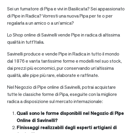
Sei un fumatore di Pipa e vivi in Basilicata? Sei appassionato
di Pipe in Radica? Vorresti una nuova Pipa per te o per
regalarla a un amico o a un’amica?
Lo Shop online di Savinelli vende Pipe in radica di altissima
qualità in tutt’Italia.
Savinelli produce e vende Pipe in Radica in tutto il mondo
dal 1876 e vanta tantissime forme e modelli nel suo stock,
dai prezzi più economici, pur conservando un’altissima
qualità, alle pipe più rare, elaborate e raffinate.
Nel Negozio di Pipe online di Savinelli, potrai acquistare
tutte le classiche forme di Pipa, eseguite con la migliore
radica a disposizione sul mercato internazionale:
Quali sono le forme disponibili nel Negozio di Pipe
Online di Savinelli?
Finissaggi realizzabili dagli esperti artigiani di