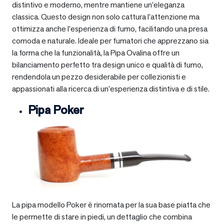
distintivo e moderno, mentre mantiene un’eleganza
classica. Questo design non solo cattura l’attenzione ma
ottimizza anche l’esperienza di fumo, facilitando una presa
comoda e naturale. Ideale per fumatori che apprezzano sia
la forma che la funzionalità, la Pipa Ovalina offre un
bilanciamento perfetto tra design unico e qualità di fumo,
rendendola un pezzo desiderabile per collezionisti e
appassionati alla ricerca di un’esperienza distintiva e di stile.
Pipa Poker
La pipa modello Poker è rinomata per la sua base piatta che
le permette di stare in piedi, un dettaglio che combina