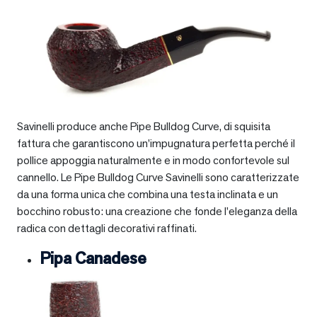
Savinelli produce anche Pipe Bulldog Curve, di squisita
fattura che garantiscono un’impugnatura perfetta perché il
pollice appoggia naturalmente e in modo confortevole sul
cannello. Le Pipe Bulldog Curve Savinelli sono caratterizzate
da una forma unica che combina una testa inclinata e un
bocchino robusto: una creazione che fonde l’eleganza della
radica con dettagli decorativi raffinati.
Pipa Canadese