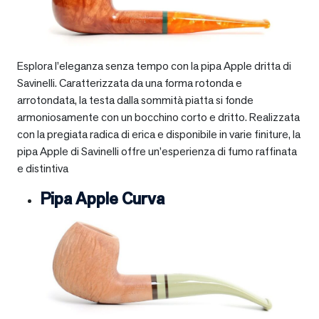
Esplora l’eleganza senza tempo con la pipa Apple dritta di
Savinelli. Caratterizzata da una forma rotonda e
arrotondata, la testa dalla sommità piatta si fonde
armoniosamente con un bocchino corto e dritto. Realizzata
con la pregiata radica di erica e disponibile in varie finiture, la
pipa Apple di Savinelli offre un’esperienza di fumo raffinata
e distintiva
Pipa Apple Curva