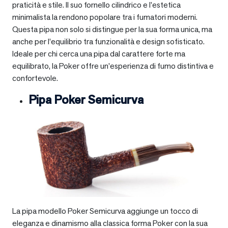
praticità e stile. Il suo fornello cilindrico e l’estetica
minimalista la rendono popolare tra i fumatori moderni.
Questa pipa non solo si distingue per la sua forma unica, ma
anche per l’equilibrio tra funzionalità e design sofisticato.
Ideale per chi cerca una pipa dal carattere forte ma
equilibrato, la Poker offre un’esperienza di fumo distintiva e
confortevole.
Pipa Poker Semicurva
La pipa modello Poker Semicurva aggiunge un tocco di
eleganza e dinamismo alla classica forma Poker con la sua