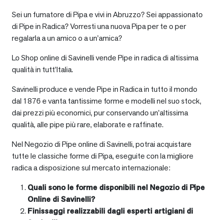
Sei un fumatore di Pipa e vivi in Abruzzo? Sei appassionato
di Pipe in Radica? Vorresti una nuova Pipa per te o per
regalarla a un amico o a un’amica?
Lo Shop online di Savinelli vende Pipe in radica di altissima
qualità in tutt’Italia.
Savinelli produce e vende Pipe in Radica in tutto il mondo
dal 1876 e vanta tantissime forme e modelli nel suo stock,
dai prezzi più economici, pur conservando un’altissima
qualità, alle pipe più rare, elaborate e raffinate.
Nel Negozio di Pipe online di Savinelli, potrai acquistare
tutte le classiche forme di Pipa, eseguite con la migliore
radica a disposizione sul mercato internazionale:
Quali sono le forme disponibili nel Negozio di Pipe
Online di Savinelli?
Finissaggi realizzabili dagli esperti artigiani di