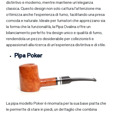
distintivo e moderno, mentre mantiene un’eleganza
classica. Questo design non solo cattura l’attenzione ma
ottimizza anche l’esperienza di fumo, facilitando una presa
comoda e naturale. Ideale per fumatori che apprezzano sia
la forma che la funzionalità, la Pipa Ovalina offre un
bilanciamento perfetto tra design unico e qualità di fumo,
rendendola un pezzo desiderabile per collezionisti e
appassionati alla ricerca di un’esperienza distintiva e di stile.
Pipa Poker
La pipa modello Poker è rinomata per la sua base piatta che
le permette di stare in piedi, un dettaglio che combina