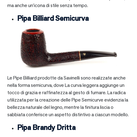
ma anche un’icona di stile senza tempo.
Pipa Billiard Semicurva
Le Pipe Billiard prodotte da Savinelli sono realizzate anche
nella forma semicurva, dove La curva leggera aggiunge un
tocco di grazia e raffinatezza al gesto di fumare. La radica
utilizzata per la creazione delle Pipe Semicurve evidenzia la
bellezza naturale del legno, mentre la finitura liscia o
sabbiata conferisce un aspetto distintivo a ciascun modello.
Pipa Brandy Dritta