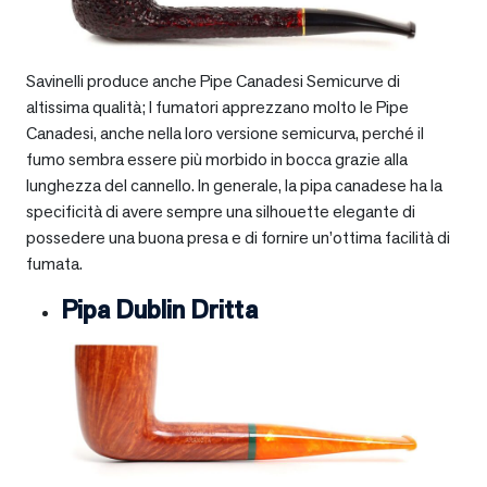
Savinelli produce anche Pipe Canadesi Semicurve di
altissima qualità; I fumatori apprezzano molto le Pipe
Canadesi, anche nella loro versione semicurva, perché il
fumo sembra essere più morbido in bocca grazie alla
lunghezza del cannello. In generale, la pipa canadese ha la
specificità di avere sempre una silhouette elegante di
possedere una buona presa e di fornire un’ottima facilità di
fumata.
Pipa Dublin Dritta