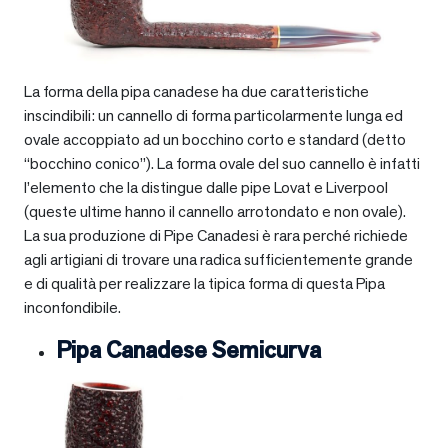
La forma della pipa canadese ha due caratteristiche
inscindibili: un cannello di forma particolarmente lunga ed
ovale accoppiato ad un bocchino corto e standard (detto
“bocchino conico”). La forma ovale del suo cannello è infatti
l’elemento che la distingue dalle pipe Lovat e Liverpool
(queste ultime hanno il cannello arrotondato e non ovale).
La sua produzione di Pipe Canadesi è rara perché richiede
agli artigiani di trovare una radica sufficientemente grande
e di qualità per realizzare la tipica forma di questa Pipa
inconfondibile.
Pipa Canadese Semicurva