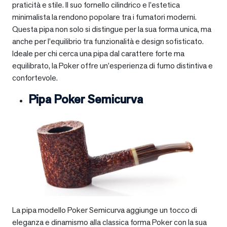
praticità e stile. Il suo fornello cilindrico e l’estetica
minimalista la rendono popolare tra i fumatori moderni.
Questa pipa non solo si distingue per la sua forma unica, ma
anche per l’equilibrio tra funzionalità e design sofisticato.
Ideale per chi cerca una pipa dal carattere forte ma
equilibrato, la Poker offre un’esperienza di fumo distintiva e
confortevole.
Pipa Poker Semicurva
La pipa modello Poker Semicurva aggiunge un tocco di
eleganza e dinamismo alla classica forma Poker con la sua