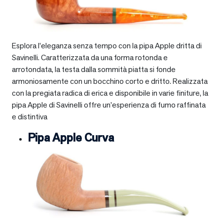
Esplora l’eleganza senza tempo con la pipa Apple dritta di
Savinelli. Caratterizzata da una forma rotonda e
arrotondata, la testa dalla sommità piatta si fonde
armoniosamente con un bocchino corto e dritto. Realizzata
con la pregiata radica di erica e disponibile in varie finiture, la
pipa Apple di Savinelli offre un’esperienza di fumo raffinata
e distintiva
Pipa Apple Curva