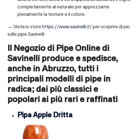
completamente al naturale per apprezzarne
pienamente la texture e il colore.
→ Visita lo store
https://www.savinelli.it/
per scoprire di più
sulle pipe Savinelli
Il Negozio di Pipe Online di
Savinelli produce e spedisce,
anche in
Abruzzo
, tutti i
principali modelli di pipe in
radica; dai più classici e
popolari ai più rari e raffinati
Pipa Apple Dritta