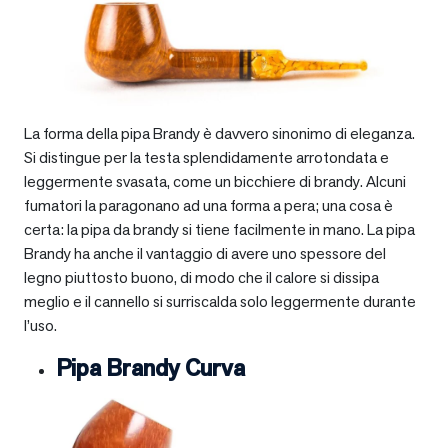
La forma della pipa Brandy è davvero sinonimo di eleganza.
Si distingue per la testa splendidamente arrotondata e
leggermente svasata, come un bicchiere di brandy. Alcuni
fumatori la paragonano ad una forma a pera; una cosa è
certa: la pipa da brandy si tiene facilmente in mano. La pipa
Brandy ha anche il vantaggio di avere uno spessore del
legno piuttosto buono, di modo che il calore si dissipa
meglio e il cannello si surriscalda solo leggermente durante
l’uso.
Pipa Brandy Curva