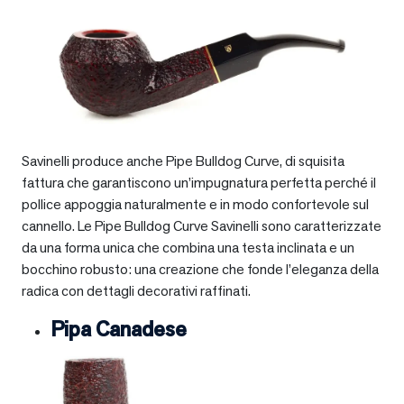
Savinelli produce anche Pipe Bulldog Curve, di squisita
fattura che garantiscono un’impugnatura perfetta perché il
pollice appoggia naturalmente e in modo confortevole sul
cannello. Le Pipe Bulldog Curve Savinelli sono caratterizzate
da una forma unica che combina una testa inclinata e un
bocchino robusto: una creazione che fonde l’eleganza della
radica con dettagli decorativi raffinati.
Pipa Canadese