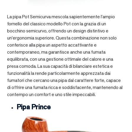
La pipa Pot Semicurva mescola sapientemente l’ampio
fornello del classico modello Pot con la grazia di un
bocchino semicurvo, offrendo un design distintivo e
un’ergonomia superiore. Questa combinazione non solo
conferisce alla pipa un aspetto accattivante e
contemporaneo, ma garantisce anche una fumata
equilibrata, con una gestione ottimale del calore e una
presa comoda. La sua capacità di bilanciare estetica e
funzionalità la rende particolarmente apprezzata dai
fumatori che cercano una pipa dal carattere forte, capace
di offrire una fumata ricca e soddisfacente, mantenendo al
contempo un comfort e uno stile impeccabili.
Pipa Prince