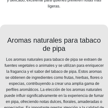
y delicado, excelente para quienes prefieren notas más
ligeras.
Aromas naturales para tabaco
de pipa
Los aromas naturales para tabaco de pipa se extraen de
fuentes vegetales o animales y se utilizan para enriquecer
la fragancia y el sabor del tabaco de pipa. Estos aromas
se obtienen de ingredientes como frutas, hierbas, flores o
especias, contribuyendo a crear una amplia gama de
perfiles aromáticos. La elección de los aromas naturales
puede influir significativamente en la experiencia de fumar
en pipa, ofreciendo notas dulces, florales, amaderadas o
especiadas. Es importante prestar atención a la calidad de