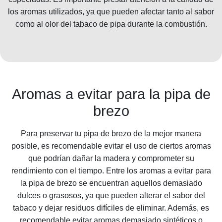
los aromas utilizados, ya que pueden afectar tanto al sabor
como al olor del tabaco de pipa durante la combustión.
Aromas a evitar para la pipa de
brezo
Para preservar tu pipa de brezo de la mejor manera
posible, es recomendable evitar el uso de ciertos aromas
que podrían dañar la madera y comprometer su
rendimiento con el tiempo. Entre los aromas a evitar para
la pipa de brezo se encuentran aquellos demasiado
dulces o grasosos, ya que pueden alterar el sabor del
tabaco y dejar residuos difíciles de eliminar. Además, es
recomendable evitar aromas demasiado sintéticos o