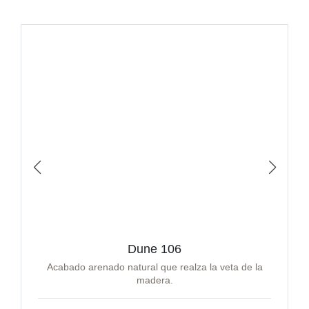
Dune 106
Acabado arenado natural que realza la veta de la
madera.