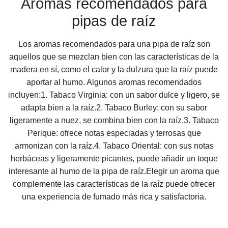
Aromas recomendados para
pipas de raíz
Los aromas recomendados para una pipa de raíz son
aquellos que se mezclan bien con las características de la
madera en sí, como el calor y la dulzura que la raíz puede
aportar al humo. Algunos aromas recomendados
incluyen:1. Tabaco Virginia: con un sabor dulce y ligero, se
adapta bien a la raíz.2. Tabaco Burley: con su sabor
ligeramente a nuez, se combina bien con la raíz.3. Tabaco
Perique: ofrece notas especiadas y terrosas que
armonizan con la raíz.4. Tabaco Oriental: con sus notas
herbáceas y ligeramente picantes, puede añadir un toque
interesante al humo de la pipa de raíz.Elegir un aroma que
complemente las características de la raíz puede ofrecer
una experiencia de fumado más rica y satisfactoria.