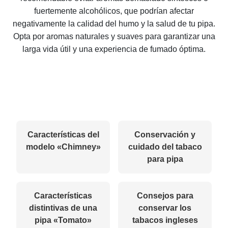
fuertemente alcohólicos, que podrían afectar
negativamente la calidad del humo y la salud de tu pipa.
Opta por aromas naturales y suaves para garantizar una
larga vida útil y una experiencia de fumado óptima.
Características del
Conservación y
modelo «Chimney»
cuidado del tabaco
para pipa
Características
Consejos para
distintivas de una
conservar los
pipa «Tomato»
tabacos ingleses