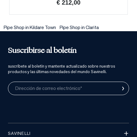
€ 212,00
Pipe Shop in Kildare Town
Pipe Shop in Clarita
Suscribirse al boletín
suscríbete al boletín y mantente actualizado sobre nuestros
productos y las últimas novedades del mundo Savinelli.
›
Dirección de correo electrónico*
SAVINELLI