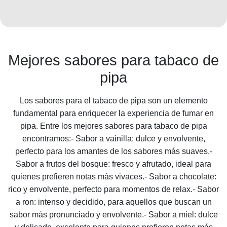
Mejores sabores para tabaco de
pipa
Los sabores para el tabaco de pipa son un elemento
fundamental para enriquecer la experiencia de fumar en
pipa. Entre los mejores sabores para tabaco de pipa
encontramos:- Sabor a vainilla: dulce y envolvente,
perfecto para los amantes de los sabores más suaves.-
Sabor a frutos del bosque: fresco y afrutado, ideal para
quienes prefieren notas más vivaces.- Sabor a chocolate:
rico y envolvente, perfecto para momentos de relax.- Sabor
a ron: intenso y decidido, para aquellos que buscan un
sabor más pronunciado y envolvente.- Sabor a miel: dulce