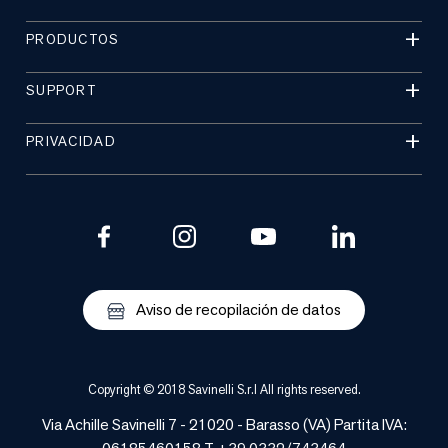
PRODUCTOS
SUPPORT
PRIVACIDAD
Aviso de recopilación de datos
Copyright © 2018 Savinelli S.r.l All rights reserved.
Via Achille Savinelli 7 - 21020 - Barasso (VA) Partita IVA: