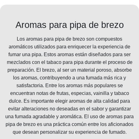
Aromas para pipa de brezo
Los aromas para pipa de brezo son compuestos
aromáticos utilizados para enriquecer la experiencia de
fumar una pipa. Estos aromas están diseñados para ser
mezclados con el tabaco para pipa durante el proceso de
preparación. El brezo, al ser un material poroso, absorbe
los aromas, contribuyendo a una fumada más rica y
satisfactoria. Entre los aromas más populares se
encuentran notas de frutas, especias, vainilla y tabaco
dulce. Es importante elegir aromas de alta calidad para
evitar alteraciones no deseadas en el sabor y garantizar
una fumada agradable y aromática. El uso de aromas para
pipa de brezo es una práctica común entre los aficionados
que desean personalizar su experiencia de fumado.