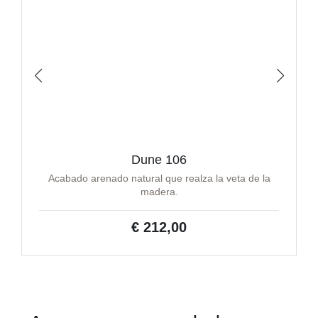
Dune 106
Acabado arenado natural que realza la veta de la
madera.
€ 212,00