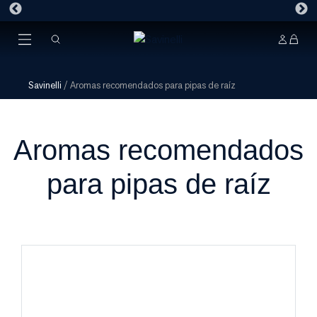
Savinelli
/
Aromas recomendados para pipas de raíz
Aromas recomendados
para pipas de raíz