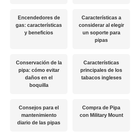
Encendedores de
Características a
gas: características
considerar al elegir
y beneficios
un soporte para
pipas
Conservación de la
Características
pipa: cómo evitar
principales de los
daños en el
tabacos ingleses
boquilla
Consejos para el
Compra de Pipa
mantenimiento
con Military Mount
diario de las pipas