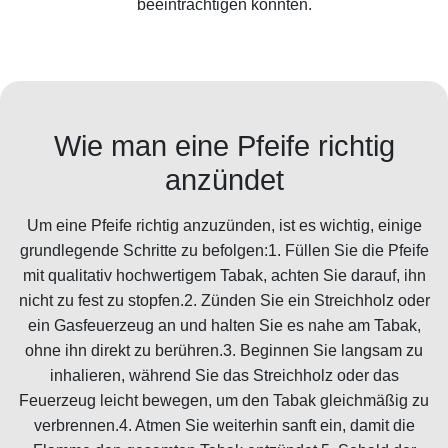
beeinträchtigen könnten.
Wie man eine Pfeife richtig
anzündet
Um eine Pfeife richtig anzuzünden, ist es wichtig, einige
grundlegende Schritte zu befolgen:1. Füllen Sie die Pfeife
mit qualitativ hochwertigem Tabak, achten Sie darauf, ihn
nicht zu fest zu stopfen.2. Zünden Sie ein Streichholz oder
ein Gasfeuerzeug an und halten Sie es nahe am Tabak,
ohne ihn direkt zu berühren.3. Beginnen Sie langsam zu
inhalieren, während Sie das Streichholz oder das
Feuerzeug leicht bewegen, um den Tabak gleichmäßig zu
verbrennen.4. Atmen Sie weiterhin sanft ein, damit die