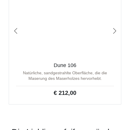
Dune 106
Natürliche, sandgestrahlte Oberfläche, die die
Maserung des Maserholzes hervorhebt.
€ 212,00