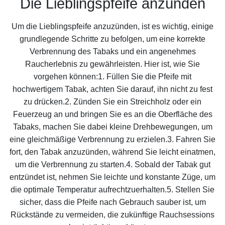
Die Lieblingspfeife anzünden
Um die Lieblingspfeife anzuzünden, ist es wichtig, einige
grundlegende Schritte zu befolgen, um eine korrekte
Verbrennung des Tabaks und ein angenehmes
Raucherlebnis zu gewährleisten. Hier ist, wie Sie
vorgehen können:1. Füllen Sie die Pfeife mit
hochwertigem Tabak, achten Sie darauf, ihn nicht zu fest
zu drücken.2. Zünden Sie ein Streichholz oder ein
Feuerzeug an und bringen Sie es an die Oberfläche des
Tabaks, machen Sie dabei kleine Drehbewegungen, um
eine gleichmäßige Verbrennung zu erzielen.3. Fahren Sie
fort, den Tabak anzuzünden, während Sie leicht einatmen,
um die Verbrennung zu starten.4. Sobald der Tabak gut
entzündet ist, nehmen Sie leichte und konstante Züge, um
die optimale Temperatur aufrechtzuerhalten.5. Stellen Sie
sicher, dass die Pfeife nach Gebrauch sauber ist, um
Rückstände zu vermeiden, die zukünftige Rauchsessions