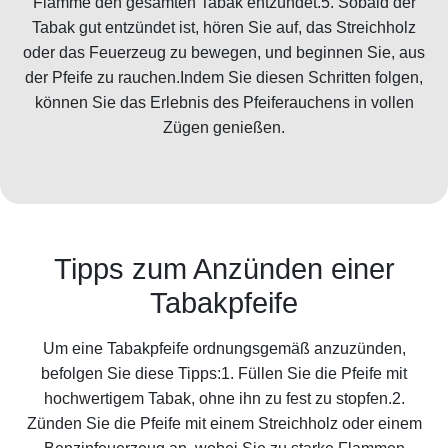
Flamme den gesamten Tabak entzündet.5. Sobald der
Tabak gut entzündet ist, hören Sie auf, das Streichholz
oder das Feuerzeug zu bewegen, und beginnen Sie, aus
der Pfeife zu rauchen.Indem Sie diesen Schritten folgen,
können Sie das Erlebnis des Pfeiferauchens in vollen
Zügen genießen.
Tipps zum Anzünden einer
Tabakpfeife
Um eine Tabakpfeife ordnungsgemäß anzuzünden,
befolgen Sie diese Tipps:1. Füllen Sie die Pfeife mit
hochwertigem Tabak, ohne ihn zu fest zu stopfen.2.
Zünden Sie die Pfeife mit einem Streichholz oder einem