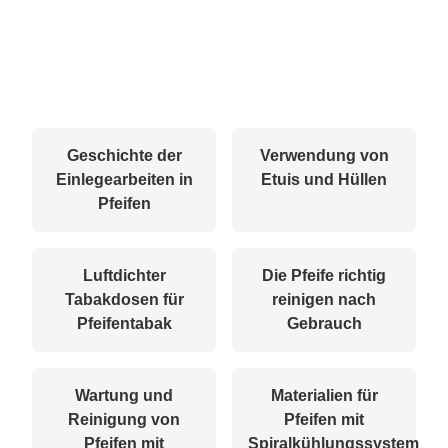
Geschichte der
Verwendung von
Einlegearbeiten in
Etuis und Hüllen
Pfeifen
Luftdichter
Die Pfeife richtig
Tabakdosen für
reinigen nach
Pfeifentabak
Gebrauch
Wartung und
Materialien für
Reinigung von
Pfeifen mit
Pfeifen mit
Spiralkühlungssystem