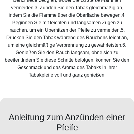
Benzinfeuerzeug an, wobei Sie zu starke Flammen
vermeiden.3. Zünden Sie den Tabak gleichmäßig an,
indem Sie die Flamme über die Oberfläche bewegen.4.
Beginnen Sie mit leichten und langsamen Zügen zu
rauchen, um ein Überhitzen der Pfeife zu vermeiden.5.
Drücken Sie den Tabak während des Rauchens leicht an,
um eine gleichmäßige Verbrennung zu gewährleisten.6.
Genießen Sie den Rauch langsam, ohne sich zu
beeilen.Indem Sie diese Schritte befolgen, können Sie den
Geschmack und das Aroma des Tabaks in Ihrer
Tabakpfeife voll und ganz genießen.
Anleitung zum Anzünden einer
Pfeife