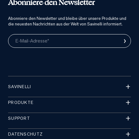
Abonniere den Newsletter
Abonniere den Newsletter und bleibe über unsere Produkte und
die neuesten Nachrichten aus der Welt von Savinelli informiert.
›
E-Mail-Adresse*
SAVINELLI
PRODUKTE
SUPPORT
DATENSCHUTZ