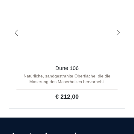
Dune 106
Natürliche, sandgestrahlte Oberfläche, die die
Maserung des Maserholzes hervorhebt.
€ 212,00