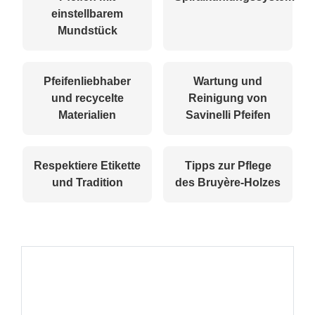
einstellbarem
Mundstück
Pfeifenliebhaber
Wartung und
und recycelte
Reinigung von
Materialien
Savinelli Pfeifen
Respektiere Etikette
Tipps zur Pflege
und Tradition
des Bruyère-Holzes