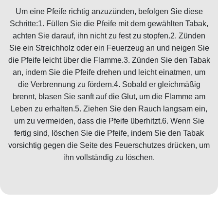
Um eine Pfeife richtig anzuzünden, befolgen Sie diese
Schritte:1. Füllen Sie die Pfeife mit dem gewählten Tabak,
achten Sie darauf, ihn nicht zu fest zu stopfen.2. Zünden
Sie ein Streichholz oder ein Feuerzeug an und neigen Sie
die Pfeife leicht über die Flamme.3. Zünden Sie den Tabak
an, indem Sie die Pfeife drehen und leicht einatmen, um
die Verbrennung zu fördern.4. Sobald er gleichmäßig
brennt, blasen Sie sanft auf die Glut, um die Flamme am
Leben zu erhalten.5. Ziehen Sie den Rauch langsam ein,
um zu vermeiden, dass die Pfeife überhitzt.6. Wenn Sie
fertig sind, löschen Sie die Pfeife, indem Sie den Tabak
vorsichtig gegen die Seite des Feuerschutzes drücken, um
ihn vollständig zu löschen.