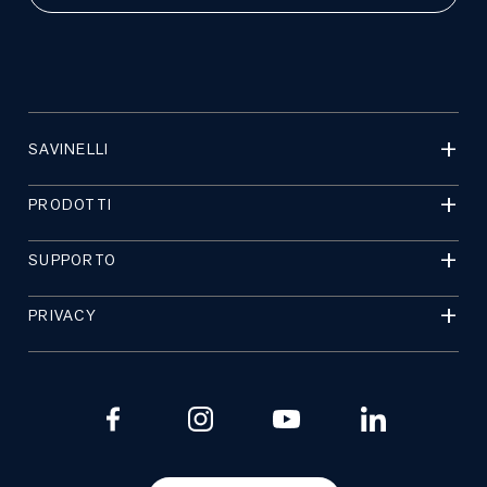
SAVINELLI
PRODOTTI
SUPPORTO
PRIVACY