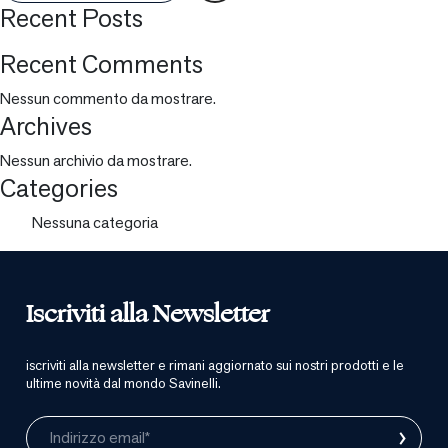
Recent Posts
Recent Comments
Nessun commento da mostrare.
Archives
Nessun archivio da mostrare.
Categories
Nessuna categoria
Iscriviti alla Newsletter
iscriviti alla newsletter e rimani aggiornato sui nostri prodotti e le
ultime novità dal mondo Savinelli.
›
Indirizzo email*