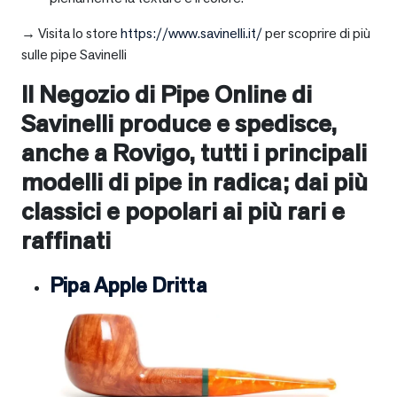
→ Visita lo store
https://www.savinelli.it/
per scoprire di più
sulle pipe Savinelli
Il Negozio di Pipe Online di
Savinelli produce e spedisce,
anche a
Rovigo
, tutti i principali
modelli di pipe in radica; dai più
classici e popolari ai più rari e
raffinati
Pipa Apple Dritta