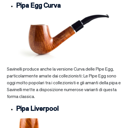
Pipa Egg Curva
Savinelli produce anche la versione Curva delle Pipe Egg,
particolarmente amate dai collezionisti: Le Pipe Egg sono
oggi molto popolari tra i collezionisti e gli amanti della pipa e
Savinelli mette a disposizione numerose varianti di questa
forma classica.
Pipa Liverpool