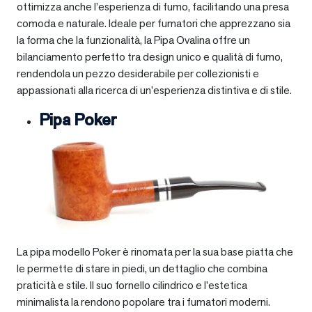
ottimizza anche l’esperienza di fumo, facilitando una presa
comoda e naturale. Ideale per fumatori che apprezzano sia
la forma che la funzionalità, la Pipa Ovalina offre un
bilanciamento perfetto tra design unico e qualità di fumo,
rendendola un pezzo desiderabile per collezionisti e
appassionati alla ricerca di un’esperienza distintiva e di stile.
Pipa Poker
La pipa modello Poker è rinomata per la sua base piatta che
le permette di stare in piedi, un dettaglio che combina
praticità e stile. Il suo fornello cilindrico e l’estetica
minimalista la rendono popolare tra i fumatori moderni.