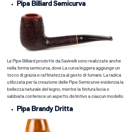
Pipa Billiard Semicurva
Le Pipe Billiard prodotte da Savinelli sono realizzate anche
nella forma semicurva, dove La curva leggera aggiunge un
tocco di grazia e raffinatezza al gesto di fumare. La radica
utilizzata per la creazione delle Pipe Semicurve evidenzia la
bellezza naturale del legno, mentre la finitura liscia o
sabbiata conferisce un aspetto distintivo a ciascun modello.
Pipa Brandy Dritta