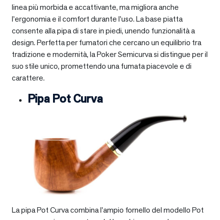
linea più morbida e accattivante, ma migliora anche
l’ergonomia e il comfort durante l’uso. La base piatta
consente alla pipa di stare in piedi, unendo funzionalità a
design. Perfetta per fumatori che cercano un equilibrio tra
tradizione e modernità, la Poker Semicurva si distingue per il
suo stile unico, promettendo una fumata piacevole e di
carattere.
Pipa Pot Curva
La pipa Pot Curva combina l’ampio fornello del modello Pot