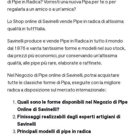
di Pipe in Radica? Vorresti una nuova Pipa per te o per
regalarla a un amico o a un’amica?
Lo Shop online di Savinelli vende Pipe in radica di altissima
qualità in tutt’Italia.
Savinelli produce e vende Pipe in Radica in tutto il mondo
dal 1876 e vanta tantissime forme e modelli nel suo stock,
dai prezzi più economici, pur conservando un’altissima
qualità, alle pipe più rare, elaborate e raffinate.
Nel Negozio di Pipe online di Savinelli, potrai acquistare
tutte le classiche forme di Pipa, eseguite con la migliore
radica a disposizione sul mercato internazionale:
Quali sono le forme disponibili nel Negozio di Pipe
Online di Savinelli?
Finissaggi realizzabili dagli esperti artigiani di
Savinelli
Principali modelli di pipe in radica