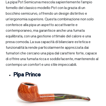
La pipa Pot Semicurva mescola sapientemente l’ampio
fornello del classico modello Pot con la grazia di un
bocchino semicurvo, offrendo un design distintivo e
un’ergonomia superiore. Questa combinazione non solo
conferisce alla pipa un aspetto accattivante e
contemporaneo, ma garantisce anche una fumata
equilibrata, con una gestione ottimale del calore e una
presa comoda. La sua capacità di bilanciare estetica e
funzionalità la rende particolarmente apprezzata dai
fumatori che cercano una pipa dal carattere forte, capace
di offrire una fumata ricca e soddisfacente, mantenendo al
contempo un comfort e uno stile impeccabili.
Pipa Prince