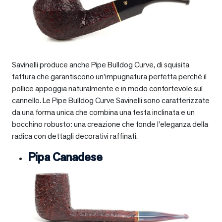
Savinelli produce anche Pipe Bulldog Curve, di squisita
fattura che garantiscono un’impugnatura perfetta perché il
pollice appoggia naturalmente e in modo confortevole sul
cannello. Le Pipe Bulldog Curve Savinelli sono caratterizzate
da una forma unica che combina una testa inclinata e un
bocchino robusto: una creazione che fonde l’eleganza della
radica con dettagli decorativi raffinati.
Pipa Canadese