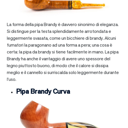
La forma della pipa Brandy è davvero sinonimo di eleganza.
Si distingue per la testa splendidamente arrotondata e
leggermente svasata, come un bicchiere di brandy. Alcuni
fumatori la paragonano ad una forma a pera; una cosa è
certa: la pipa da brandy si tiene facilmente in mano. La pipa
Brandy ha anche il vantaggio di avere uno spessore del
legno piuttosto buono, di modo che il calore si dissipa
meglio e il cannello si surriscalda solo leggermente durante
l’uso.
Pipa Brandy Curva