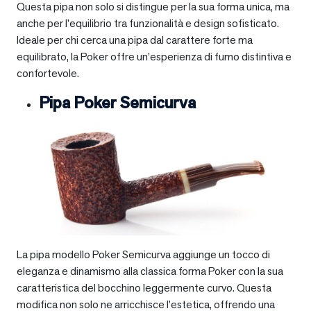
Questa pipa non solo si distingue per la sua forma unica, ma
anche per l’equilibrio tra funzionalità e design sofisticato.
Ideale per chi cerca una pipa dal carattere forte ma
equilibrato, la Poker offre un’esperienza di fumo distintiva e
confortevole.
Pipa Poker Semicurva
La pipa modello Poker Semicurva aggiunge un tocco di
eleganza e dinamismo alla classica forma Poker con la sua
caratteristica del bocchino leggermente curvo. Questa
modifica non solo ne arricchisce l’estetica, offrendo una